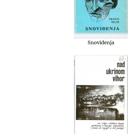
Snovidenja