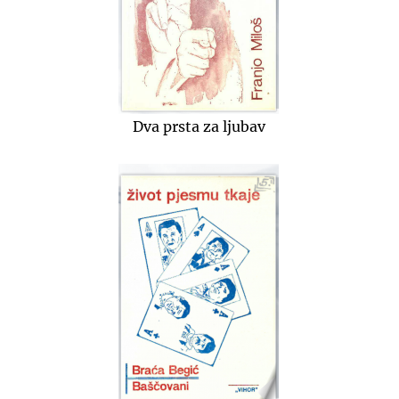
Dva prsta za ljubav