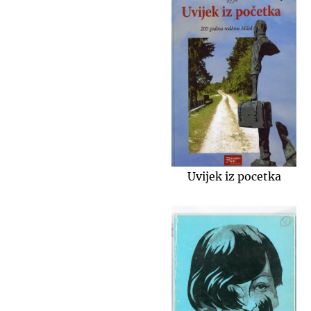
Uvijek iz pocetka