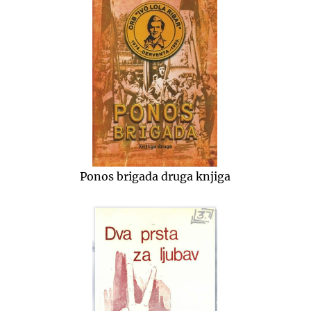
Ponos brigada druga knjiga