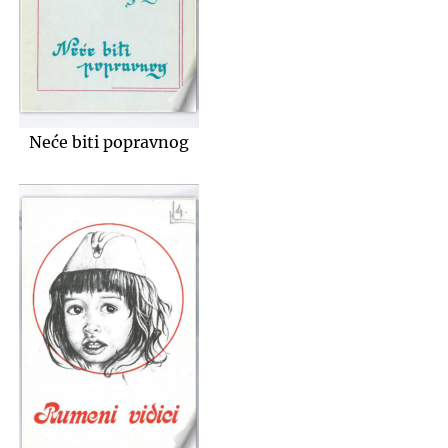
Neće biti popravnog