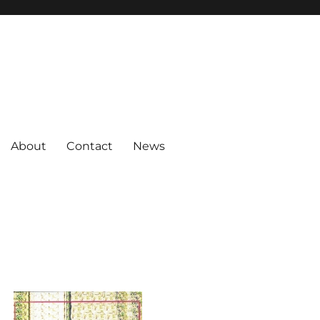
About
Contact
News