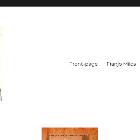
Front-page
Franjo Milos