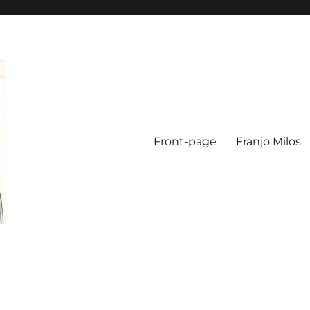
Front-page
Franjo Milos