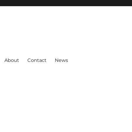
About
Contact
News