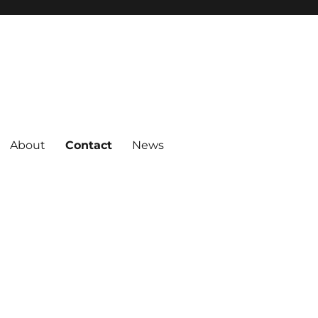
About
Contact
News