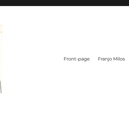
Front-page
Franjo Milos