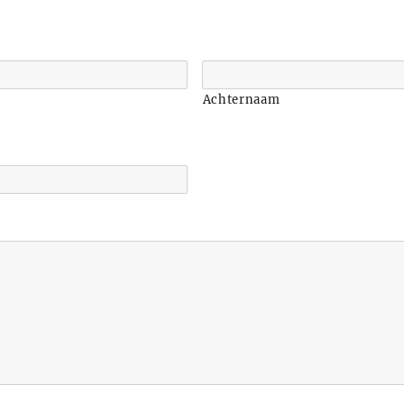
Achternaam