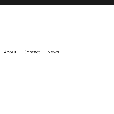
About
Contact
News