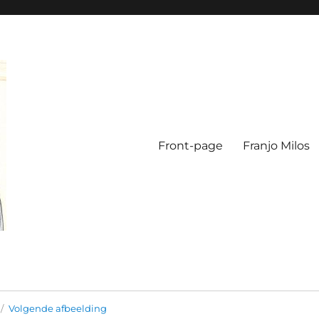
Front-page
Franjo Milos
Volgende afbeelding