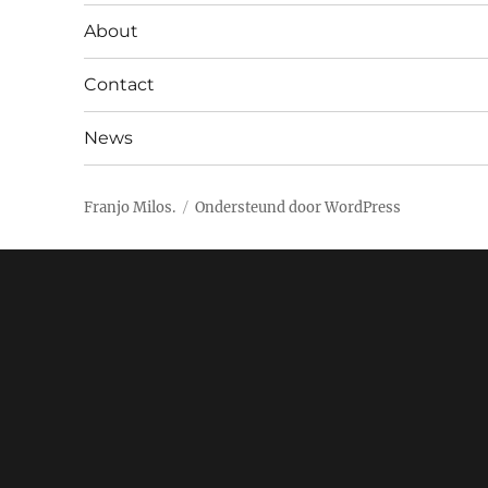
About
Contact
News
Franjo Milos.
Ondersteund door WordPress