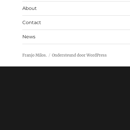
About
Contact
News
Franjo Milos.
Ondersteund door WordPress