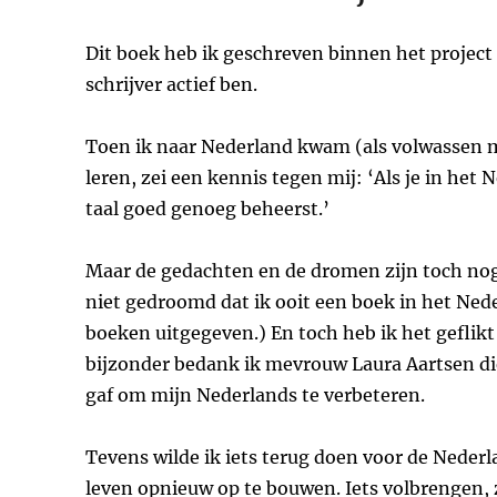
Dit boek heb ik geschreven binnen het project 
schrijver actief ben.
Toen ik naar Nederland kwam (als volwassen m
leren, zei een kennis tegen mij: ‘Als je in he
taal goed genoeg beheerst.’
Maar de gedachten en de dromen zijn toch nog 
niet gedroomd dat ik ooit een boek in het Nede
boeken uitgegeven.) En toch heb ik het geflikt 
bijzonder bedank ik mevrouw Laura Aartsen die
gaf om mijn Nederlands te verbeteren.
Tevens wilde ik iets terug doen voor de Nede
leven opnieuw op te bouwen. Iets volbrengen, 