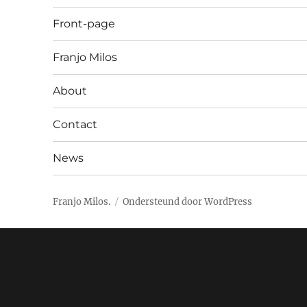
Front-page
Franjo Milos
About
Contact
News
Franjo Milos.
Ondersteund door WordPress