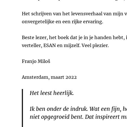
Het schrijven van het levensverhaal van mijn v
onvergetelijke en een rijke ervaring.
Beste lezer, het boek dat je in je handen hebt
verteller, ESAN en mijzelf. Veel plezier.
Franjo Miloš
Amsterdam, maart 2022
Het leest heerlijk.
Ik ben onder de indruk. Wat een fijn,
niet opgegroeid bent. Dat inspireert m