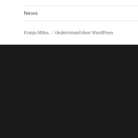
News
Franjo Milos.
Ondersteund door WordPress